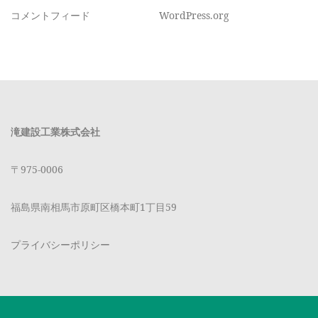
コメントフィード
WordPress.org
滝建設工業株式会社
〒975-0006
福島県南相馬市原町区橋本町1丁目59
プライバシーポリシー