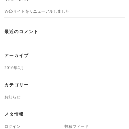
Webサイトをリニューアルしました
最近のコメント
アーカイブ
2016年2月
カテゴリー
お知らせ
メタ情報
ログイン
投稿フィード