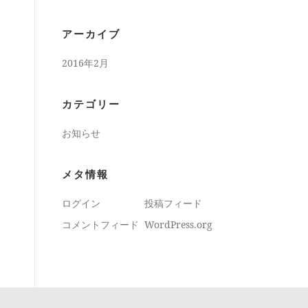
アーカイブ
2016年2月
カテゴリー
お知らせ
メタ情報
ログイン
投稿フィード
コメントフィード
WordPress.org