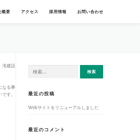
社概要
アクセス
採用情報
お問い合わせ
、滝建設
検
索:
になる事
いです。
最近の投稿
Webサイトをリニューアルしました
最近のコメント